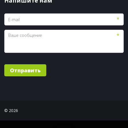
Напишите нам
*
*
Отправить
© 2026