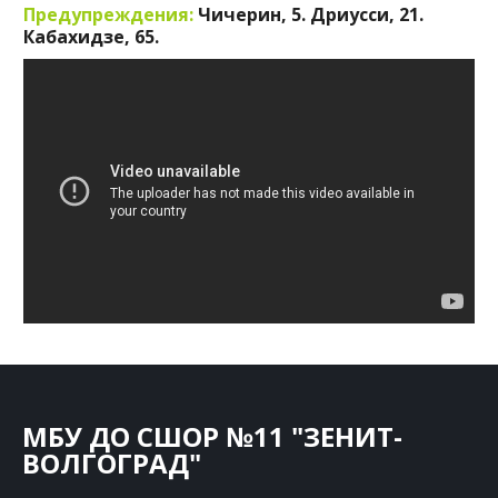
Предупреждения:
Чичерин, 5. Дриусси, 21.
Кабахидзе, 65.
МБУ ДО СШОР №11 "ЗЕНИТ-
ВОЛГОГРАД"