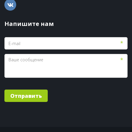
Напишите нам
*
*
Отправить