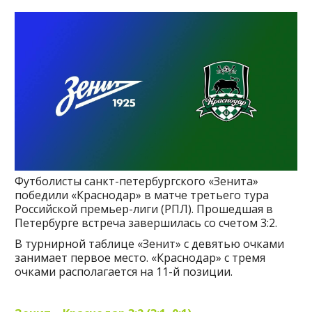
Футболисты санкт-петербургского «Зенита»
победили «Краснодар» в матче третьего тура
Российской премьер-лиги (РПЛ). Прошедшая в
Петербурге встреча завершилась со счетом 3:2.
В турнирной таблице «Зенит» с девятью очками
занимает первое место. «Краснодар» с тремя
очками располагается на 11-й позиции.