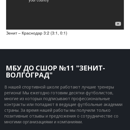
Зенит – Краснодар 3:2 (3:1, 0:1)
МБУ ДО СШОР №11 "ЗЕНИТ-
ВОЛГОГРАД"
В нашей спортивной школе работают лучшие тренеры 
региона! Мы ежегодно готовим десятки футболистов, 
многие из которых подписывают профессиональные 
контракты или попадают в ведущие футбольные академии 
страны. За время нашей работы мы получили только 
позитивные отзывы и предложения о сотрудничестве со 
многими организациями и компаниями.