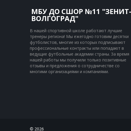
МБУ ДО СШОР №11 "ЗЕНИТ
ВОЛГОГРАД"
В нашей спортивной школе работают лучшие 
тренеры региона! Мы ежегодно готовим десятки 
футболистов, многие из которых подписывают 
профессиональные контракты или попадают в 
ведущие футбольные академии страны. За время 
нашей работы мы получили только позитивные 
отзывы и предложения о сотрудничестве со 
многими организациями и компаниями.
© 2026