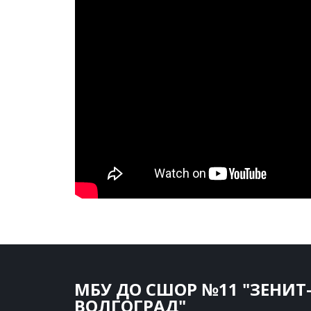
МБУ ДО СШОР №11 "ЗЕНИТ
ВОЛГОГРАД"