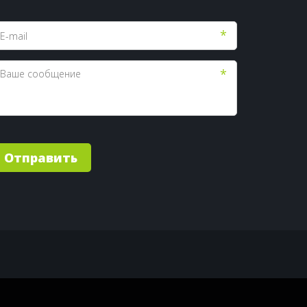
*
*
Отправить