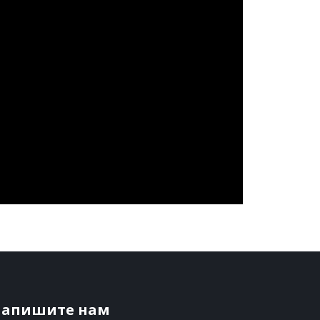
апишите нам