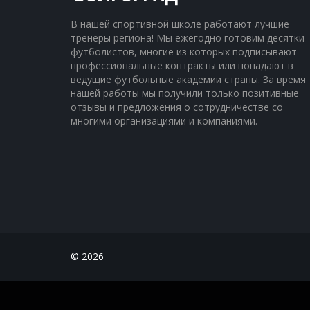
В нашей спортивной школе работают лучшие 
тренеры региона! Мы ежегодно готовим десятки 
футболистов, многие из которых подписывают 
профессиональные контракты или попадают в 
ведущие футбольные академии страны. За время 
нашей работы мы получили только позитивные 
отзывы и предложения о сотрудничестве со 
многими организациями и компаниями.
© 2026