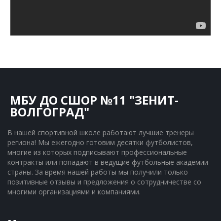
МБУ ДО СШОР №11 "ЗЕНИТ-
ВОЛГОГРАД"
В нашей спортивной школе работают лучшие тренеры 
региона! Мы ежегодно готовим десятки футболистов, 
многие из которых подписывают профессиональные 
контракты или попадают в ведущие футбольные академии 
страны. За время нашей работы мы получили только 
позитивные отзывы и предложения о сотрудничестве со 
многими организациями и компаниями.