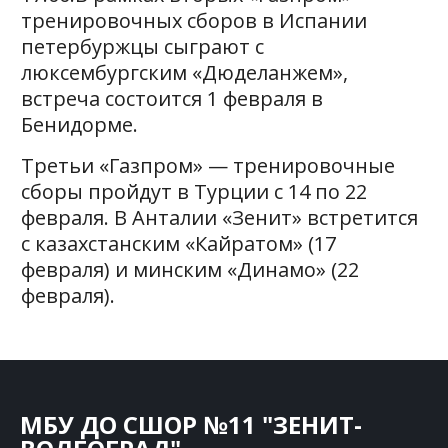
тренировочных сборов в Испании
петербуржцы сыграют с
люксембургским «Дюделанжем»,
встреча состоится 1 февраля в
Бенидорме.
Третьи «Газпром» — тренировочные
сборы пройдут в Турции с 14 по 22
февраля. В Анталии «Зенит» встретится
с казахстанским «Кайратом» (17
февраля) и минским «Динамо» (22
февраля).
МБУ ДО СШОР №11 "ЗЕНИТ-