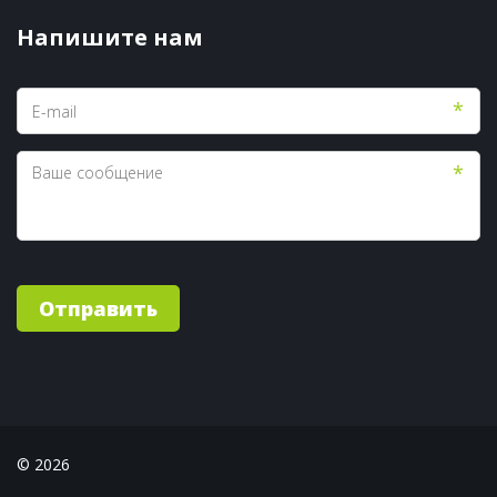
Напишите нам
*
*
Отправить
© 2026