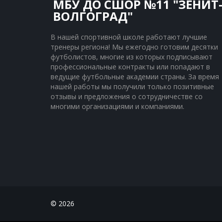
МБУ ДО СШОР №11 "ЗЕНИТ
ВОЛГОГРАД"
В нашей спортивной школе работают лучшие 
тренеры региона! Мы ежегодно готовим десятки 
футболистов, многие из которых подписывают 
профессиональные контракты или попадают в 
ведущие футбольные академии страны. За время 
нашей работы мы получили только позитивные 
отзывы и предложения о сотрудничестве со 
многими организациями и компаниями.
© 2026