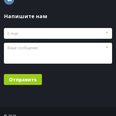
Напишите нам
*
*
Отправить
© 2026