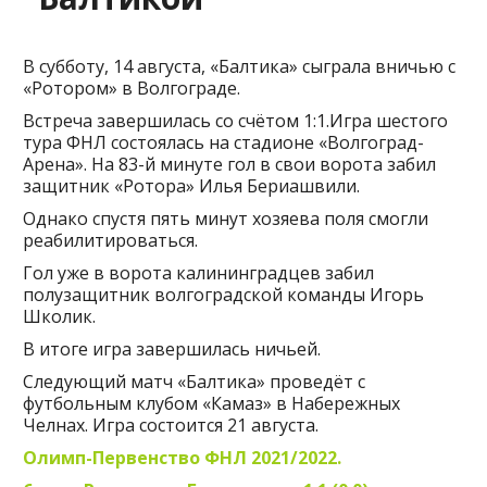
В субботу, 14 августа, «Балтика» сыграла вничью с
«Ротором» в Волгограде.
Встреча завершилась со счётом 1:1.Игра шестого
тура ФНЛ состоялась на стадионе «Волгоград-
Арена». На 83-й минуте гол в свои ворота забил
защитник «Ротора» Илья Бериашвили.
Однако спустя пять минут хозяева поля смогли
реабилитироваться.
Гол уже в ворота калининградцев забил
полузащитник волгоградской команды Игорь
Школик.
В итоге игра завершилась ничьей.
Следующий матч «Балтика» проведёт с
футбольным клубом «Камаз» в Набережных
Челнах. Игра состоится 21 августа.
Олимп-Первенство ФНЛ 2021/2022.