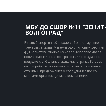
МБУ ДО СШОР №11 "ЗЕНИТ
ВОЛГОГРАД"
В нашей спортивной школе работают лучшие 
тренеры региона! Мы ежегодно готовим десятки 
футболистов, многие из которых подписывают 
профессиональные контракты или попадают в 
ведущие футбольные академии страны. За время 
нашей работы мы получили только позитивные 
отзывы и предложения о сотрудничестве со 
многими организациями и компаниями.