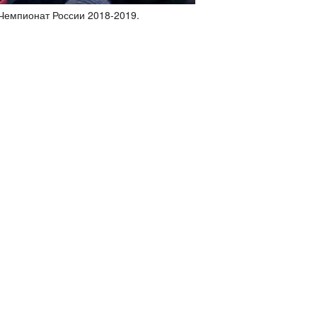
а Чемпионат России 2018-2019.