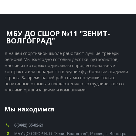
МБУ ДО СШОР №11 "ЗЕНИТ-
ВОЛГОГРАД"
В нашей спортивной школе работают лучшие тренеры 
региона! Мы ежегодно готовим десятки футболистов, 
многие из которых подписывают профессиональные 
контракты или попадают в ведущие футбольные академии 
страны. За время нашей работы мы получили только 
позитивные отзывы и предложения о сотрудничестве со 
многими организациями и компаниями.
Мы находимся
8(8442) 35-82-21
МБУ ДО СШОР №11 "Зенит-Волгоград"
,
Россия
,
г. Волгогра