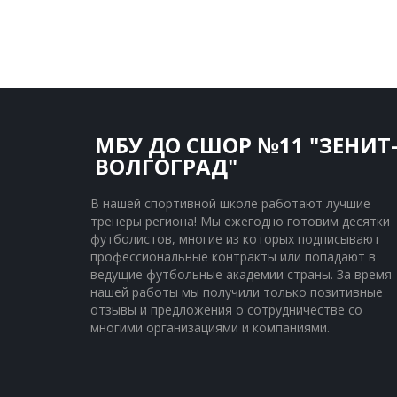
МБУ ДО СШОР №11 "ЗЕНИТ
ВОЛГОГРАД"
В нашей спортивной школе работают лучшие 
тренеры региона! Мы ежегодно готовим десятки 
футболистов, многие из которых подписывают 
профессиональные контракты или попадают в 
ведущие футбольные академии страны. За время 
нашей работы мы получили только позитивные 
отзывы и предложения о сотрудничестве со 
многими организациями и компаниями.