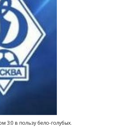
м 3:0 в пользу бело-голубых.