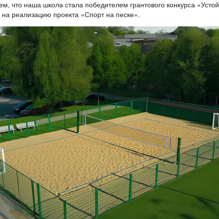
м, что наша школа стала победителем грантового конкурса «Усто
 на реализацию проекта «Спорт на песке».