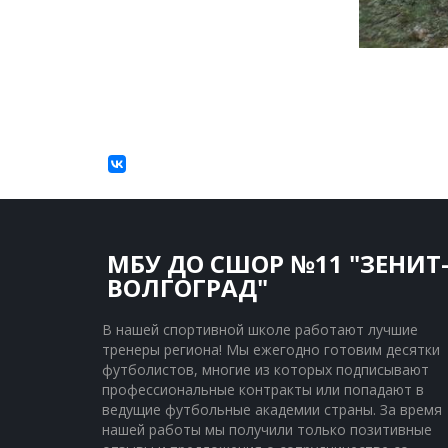
МБУ ДО СШОР №11 "ЗЕНИТ
ВОЛГОГРАД"
В нашей спортивной школе работают лучшие 
тренеры региона! Мы ежегодно готовим десятки 
футболистов, многие из которых подписывают 
профессиональные контракты или попадают в 
ведущие футбольные академии страны. За время 
нашей работы мы получили только позитивные 