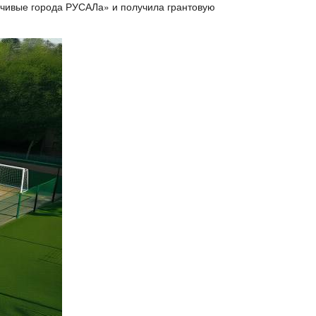
йчивые города РУСАЛа» и получила грантовую