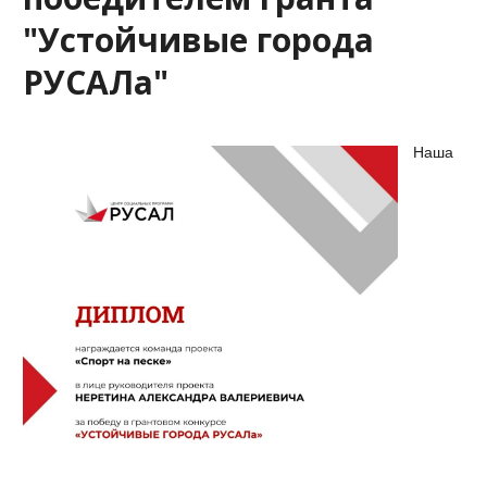
"Устойчивые города
РУСАЛа"
Наша