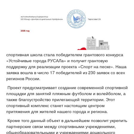
спортивная школа стала победителем грантового конкурса
«Устойчивые города РУСАЛа» и получит грантовую
поддержку для реализации проекта «Спорт на песке». Наша
заявка вошла в число 17 победителей из 230 заявок со всех
регионов России.
Проект предусматривает создание современной спортивной
площадки для занятий пляжным футболом и волейболом, а
также благоустройство прилегающей территории. Этот
спортивный комплекс станет настоящим центром
притяжения для жителей нашего города и региона.
Кроме того данный объект в дальнейшем позволит укрепить
партнерские связи между спортивными учреждениями,
общеобразовательными и учреждениями дошкольного