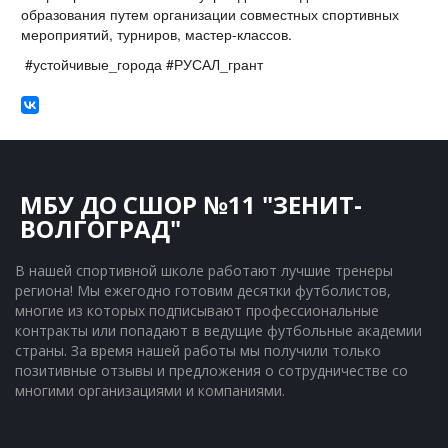
образования путем организации совместных спортивных
мероприятий, турниров, мастер-классов.
#устойчивые_города #РУСАЛ_грант
МБУ ДО СШОР №11 "ЗЕНИТ-
ВОЛГОГРАД"
В нашей спортивной школе работают лучшие тренеры 
региона! Мы ежегодно готовим десятки футболистов, 
многие из которых подписывают профессиональные 
контракты или попадают в ведущие футбольные академии 
страны. За время нашей работы мы получили только 
позитивные отзывы и предложения о сотрудничестве со 
многими организациями и компаниями.