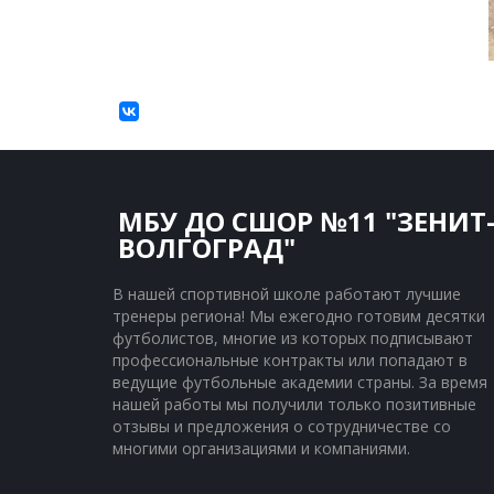
МБУ ДО СШОР №11 "ЗЕНИТ
ВОЛГОГРАД"
В нашей спортивной школе работают лучшие 
тренеры региона! Мы ежегодно готовим десятки 
футболистов, многие из которых подписывают 
профессиональные контракты или попадают в 
ведущие футбольные академии страны. За время 
нашей работы мы получили только позитивные 
отзывы и предложения о сотрудничестве со 
многими организациями и компаниями.