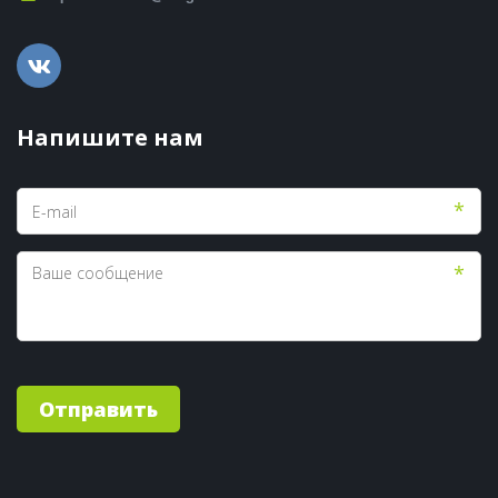
Напишите нам
*
*
Отправить