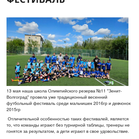
13 мая наша школа Олимпийского резерва №11 "Зенит-
Волгоград" провела уже традиционный весенний
футбольный фестиваль среди мальчишек 2016гр и девчонок
2015гр
Отличительной особенностью таких фестивалей, является
то, что команды играют без турнирной таблицы, тренеры не
гонятся за результатом, а дети играют в свое удовольствие.