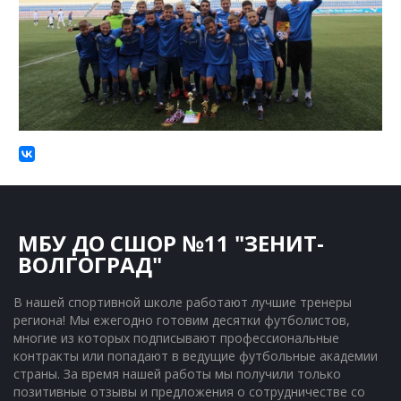
МБУ ДО СШОР №11 "ЗЕНИТ-
ВОЛГОГРАД"
В нашей спортивной школе работают лучшие тренеры 
региона! Мы ежегодно готовим десятки футболистов, 
многие из которых подписывают профессиональные 
контракты или попадают в ведущие футбольные академии 
страны. За время нашей работы мы получили только 
позитивные отзывы и предложения о сотрудничестве со 