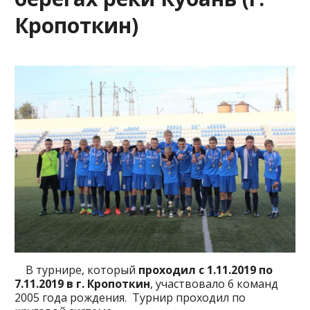
Кропоткин)
В турнире, который
проходил с 1.11.2019 по
7.11.2019 в г. Кропоткин
, участвовало 6 команд
2005 года рождения. Турнир проходил по