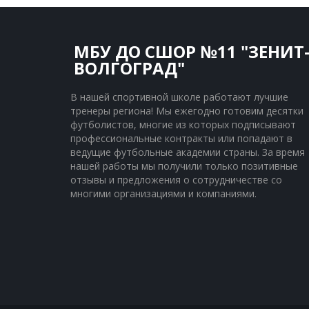
МБУ ДО СШОР №11 "ЗЕНИТ
ВОЛГОГРАД"
В нашей спортивной школе работают лучшие 
тренеры региона! Мы ежегодно готовим десятки 
футболистов, многие из которых подписывают 
профессиональные контракты или попадают в 
ведущие футбольные академии страны. За время 
нашей работы мы получили только позитивные 
отзывы и предложения о сотрудничестве со 
многими организациями и компаниями.